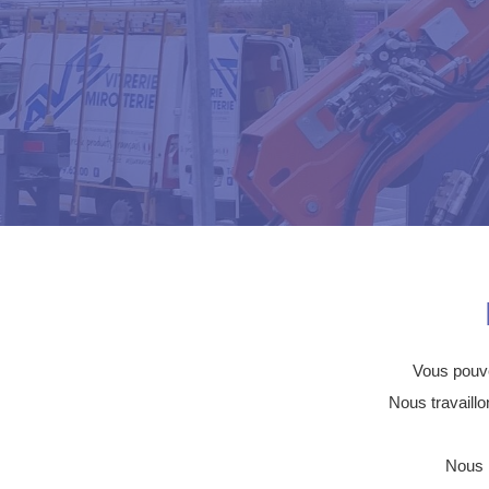
Vous pouve
Nous travaillo
Nous 