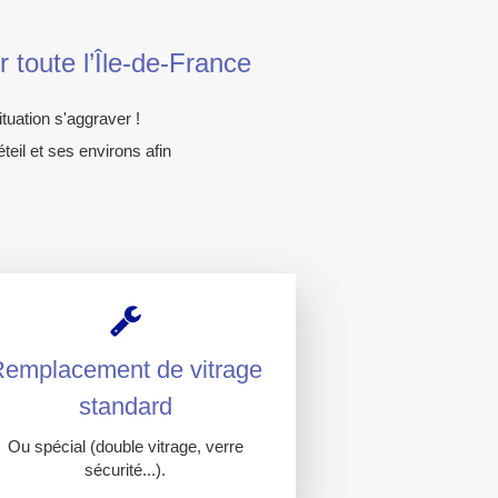
 toute l’Île-de-France
tuation s'aggraver !
teil et ses environs afin
emplacement de vitrage
standard
Ou spécial (double vitrage, verre
sécurité...).