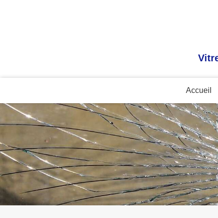
Vitr
Accueil