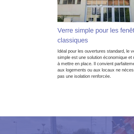
Verre simple pour les fenê
classiques
Idéal pour les ouvertures standard, le v
simple est une solution économique et 
à mettre en place. Il convient parfaitem
aux logements ou aux locaux ne nécess
pas une isolation renforcée.