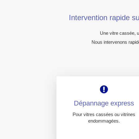
Intervention rapide s
Une vitre cassée, u
Nous intervenons rapid
Dépannage express
Pour vitres cassées ou vitrines
endommagées.