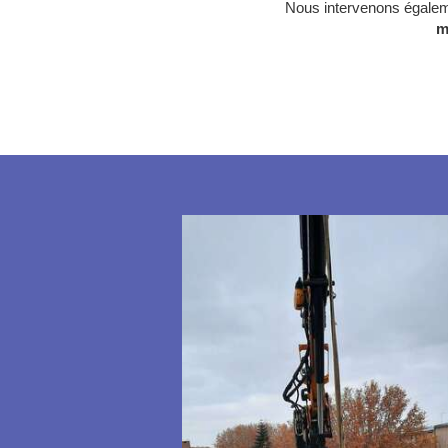
Nous intervenons égalem
m