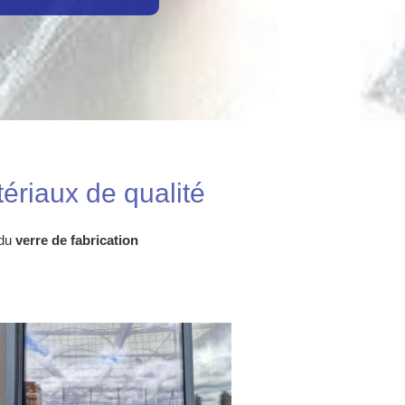
ériaux de qualité
 du
verre de fabrication