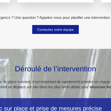
gence ? Une question ? Appelez-nous pour planifier une intervention 
Contactez notre équipe
Déroulé de l’intervention
 de glace survient, il est important de rapidement prendre en charge 
réteil se déplace sur site dans les plus brefs délais pour
sécuriser les
c sur place et prise de mesures précise