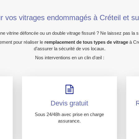
ur vos vitrages endommagés à Créteil et sur
ne vitrine défoncée ou un double vitrage fissuré ? Ne laissez pas la si
ement pour réaliser le
remplacement de tous types de vitrage
à Cré
d’assurer la sécurité de vos locaux.
Nos interventions en un clin d'œil :
Devis gratuit
R
Sous 24/48h avec prise en charge
assurance.