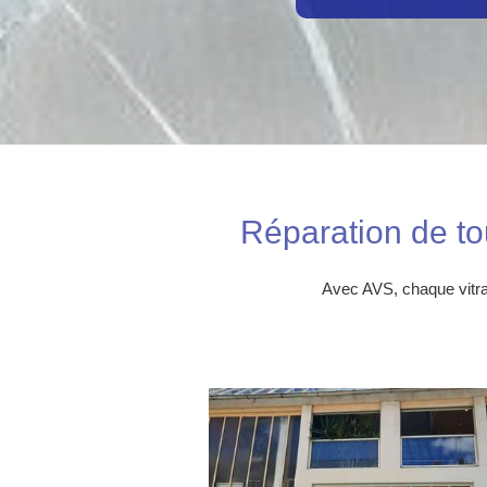
Réparation de to
Avec AVS, chaque vitra