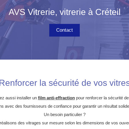
AVS Vitrerie, vitrerie à Créteil
Contact
Renforcer la sécurité de vos vitre
z aussi installer un
film anti-effraction
pour renforcer la sécurité de
ns avec des fournisseurs de confiance pour garantir un résultat solide
Un besoin particulier ?
réalisons des vitrages sur mesure selon les dimensions de vos ouver