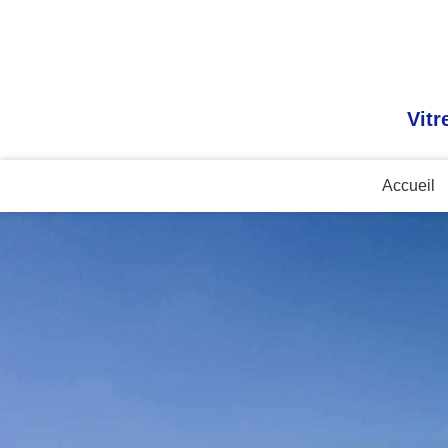
Vitr
Accueil