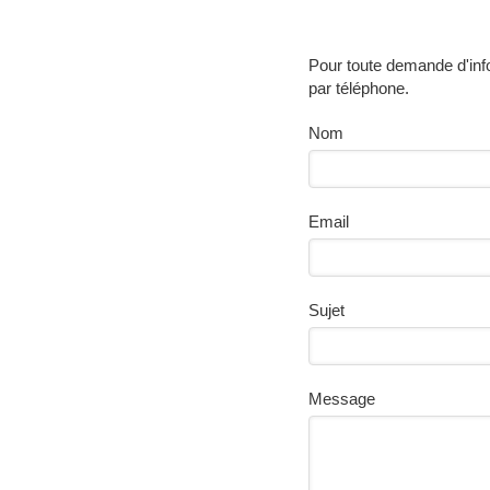
Pour toute demande d'info
par téléphone.
Nom
Email
Sujet
Message