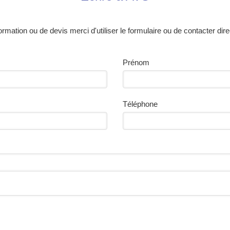
rmation ou de devis merci d'utiliser le formulaire ou de contacter dir
Prénom
Téléphone