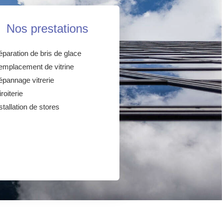
Nos prestations
paration de bris de glace
emplacement de vitrine
pannage vitrerie
roiterie
stallation de stores