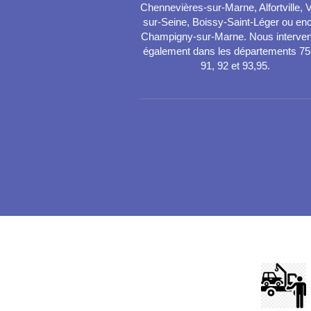
Chennevières-sur-Marne, Alfortville, V
sur-Seine, Boissy-Saint-Léger ou en
Champigny-sur-Marne. Nous interve
également dans les départements 75
91, 92 et 93,95.