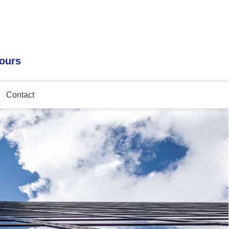
tours
Contact