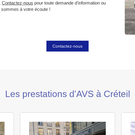
.
Contactez-nous
pour toute demande d'information ou
 sommes à votre écoute !
Contactez-nous
Les prestations d'AVS à Créteil