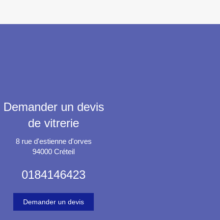
Demander un devis
de vitrerie
8 rue d'estienne d'orves
94000
Créteil
0184146423
Demander un devis