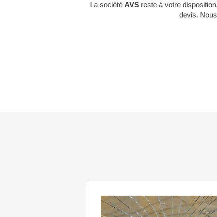
La société
AVS
reste à votre disposition
devis. Nous