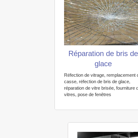
Réparation de bris d
glace
Réfection de vitrage, remplacement 
casse, réfection de bris de glace,
réparation de vitre brisée, fourniture 
vitres, pose de fenêtres