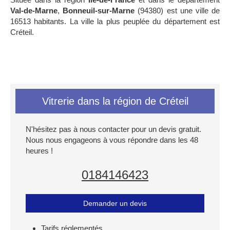
Val-de-Marne
,
Bonneuil-sur-Marne
(94380) est une ville de
16513 habitants. La ville la plus peuplée du département est
Créteil.
Vitrerie dans la région de Créteil
N'hésitez pas à nous contacter pour un devis gratuit.
Nous nous engageons à vous répondre dans les 48
heures !
0184146423
Demander un devis
Tarifs réglementés