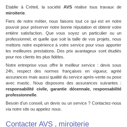
Etablie à Créteil, la société
AVS
réalise tous travaux de
miroiterie
.
Fiers de notre métier, nous faisons tout ce qui est en notre
pouvoir pour préserver notre bonne réputation et obtenir votre
entière satisfaction. Que vous soyez un particulier ou un
professionnel, et quelle que soit la taille de vos projets, nous
mettons notre expérience à votre service pour vous apporter
les meilleures prestations. Des prix avantageux sont étudiés
pour nos clients les plus fidèles.
Notre entreprise vous offre le meilleur service : devis sous
24h, respect des normes françaises en vigueur, agréé
assurances mais aussi qualité du service après-vente ou pose
avec mastic. Nous disposons des assurances suivantes :
responsabilité civile, garantie décennale, responsabilité
professionnelle
.
Besoin d'un conseil, un devis ou un service ? Contactez-nous
via notre site ou appelez nous.
Contacter AVS , miroiterie