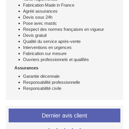
Fabrication Made in France
Agréé assurances
Devis sous 24h
Pose avec mastic
Respect des normes françaises en vigueur
Devis gratuit
Qualité du service après-vente
Interventions en urgences
Fabrication sur mesure
Ouvriers professionnels et qualifiés
Assurances
Garantie décennale
Responsabilité professionnelle
Responsabilité civile
Dernier avis client