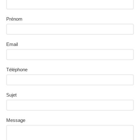
Prénom
Email
Téléphone
Sujet
Message