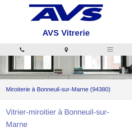
AVS Vitrerie
Miroiterie à Bonneuil-sur-Marne (94380)
Vitrier-miroitier à Bonneuil-sur-
Marne