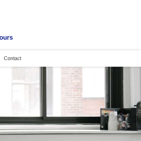
tours
Contact