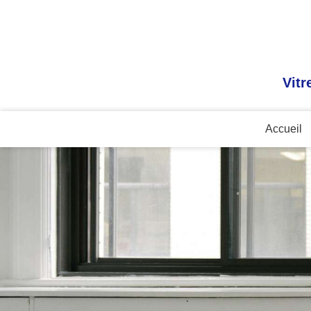
Vitr
Accueil