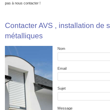
pas à nous contacter !
Contacter AVS , installation de 
métalliques
Nom
Email
Sujet
Message