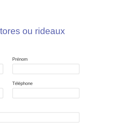
stores ou rideaux
Prénom
Téléphone