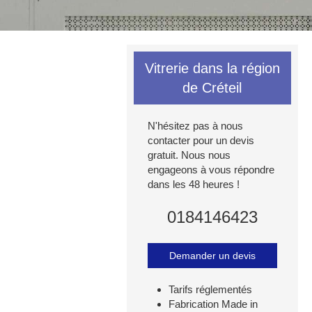
Vitrerie dans la région
de Créteil
N'hésitez pas à nous
contacter pour un devis
gratuit. Nous nous
engageons à vous répondre
dans les 48 heures !
0184146423
Demander un devis
Tarifs réglementés
Fabrication Made in