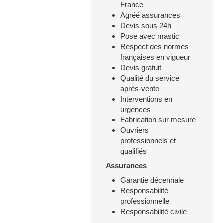
France
Agréé assurances
Devis sous 24h
Pose avec mastic
Respect des normes
françaises en vigueur
Devis gratuit
Qualité du service
après-vente
Interventions en
urgences
Fabrication sur mesure
Ouvriers
professionnels et
qualifiés
Assurances
Garantie décennale
Responsabilité
professionnelle
Responsabilité civile